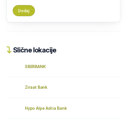
Slične lokacije
SBERBANK
Ziraat Bank
Hypo Alpe Adria Bank