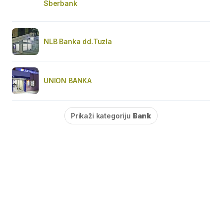
Sberbank
NLB Banka dd.Tuzla
UNION BANKA
Prikaži kategoriju
Bank