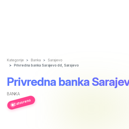
Kategorije
Banka
Sarajevo
Privredna banka Sarajevo dd, Sarajevo
Privredna banka Sarajev
BANKA
Zatvoreno