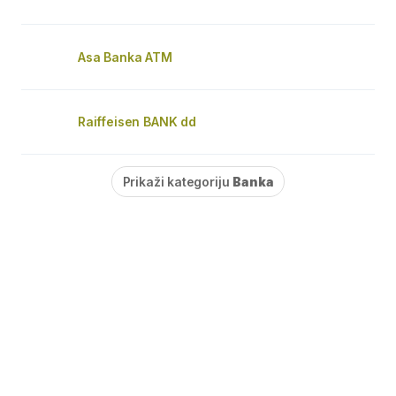
Asa Banka ATM
Raiffeisen BANK dd
Prikaži kategoriju
Banka