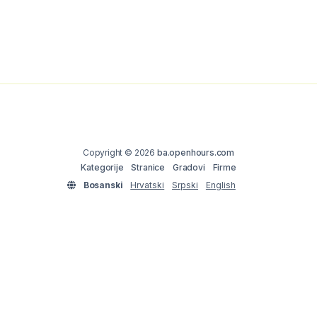
Copyright © 2026
ba.openhours.com
Kategorije
Stranice
Gradovi
Firme
Bosanski
Hrvatski
Srpski
English