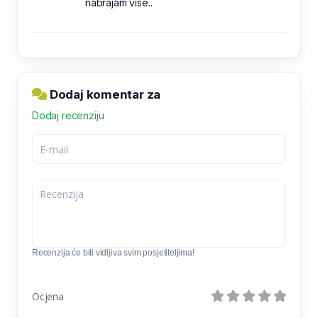
nabrajam vise..
Dodaj komentar za
Dodaj recenziju
Recenzija će biti vidljiva svim posjetiteljima!
Ocjena