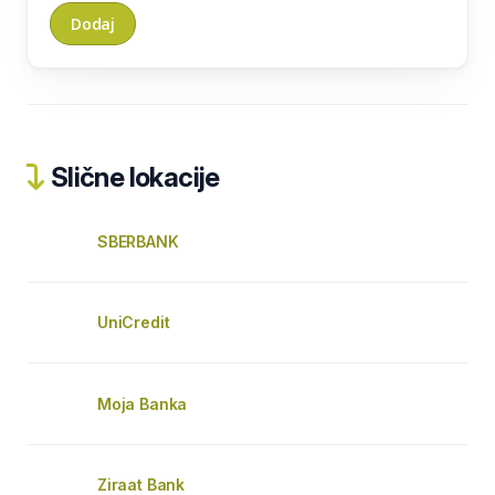
Slične lokacije
SBERBANK
UniCredit
Moja Banka
Ziraat Bank