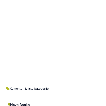
Komentari iz iste kategorije
Nova Banka