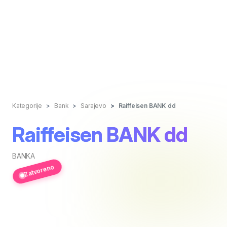
Kategorije
Bank
Sarajevo
Raiffeisen BANK dd
Raiffeisen BANK dd
BANKA
Zatvoreno