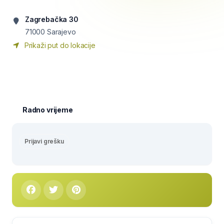
Zagrebačka 30
71000
Sarajevo
Prikaži put do lokacije
Radno vrijeme
Prijavi grešku