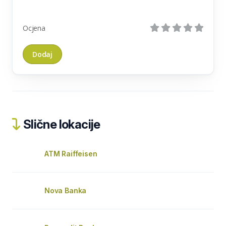
Ocjena
Slične lokacije
ATM Raiffeisen
Nova Banka