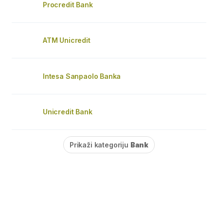
Procredit Bank
ATM Unicredit
Intesa Sanpaolo Banka
Unicredit Bank
Prikaži kategoriju
Bank