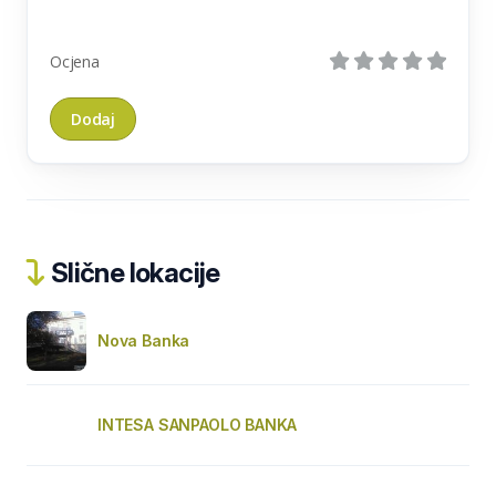
Ocjena
Slične lokacije
Nova Banka
INTESA SANPAOLO BANKA