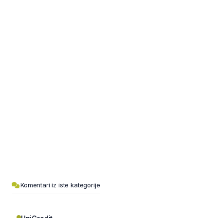
Komentari iz iste kategorije