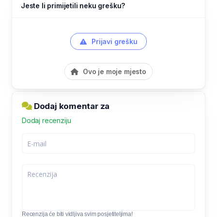
Jeste li primijetili neku grešku?
Prijavi grešku
Ovo je moje mjesto
Dodaj komentar za
Dodaj recenziju
Recenzija će biti vidljiva svim posjetiteljima!