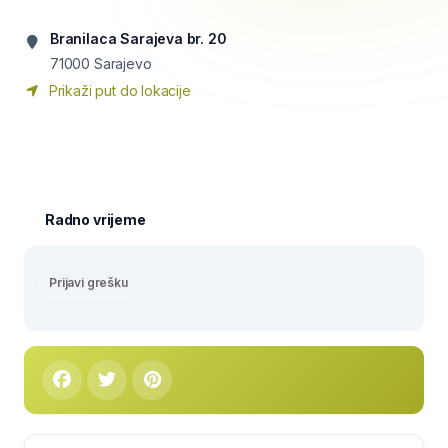
Branilaca Sarajeva br. 20
71000
Sarajevo
Prikaži put do lokacije
Radno vrijeme
Prijavi grešku