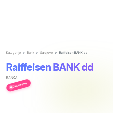
Kategorije
Bank
Sarajevo
Raiffeisen BANK dd
Raiffeisen BANK dd
BANKA
Zatvoreno