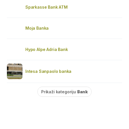
Sparkasse Bank ATM
Moja Banka
Hypo Alpe Adria Bank
Intesa Sanpaolo banka
Prikaži kategoriju
Bank