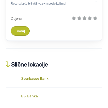
Recenzija će biti vidljiva svim posjetiteljima!
Ocjena
Slične lokacije
Sparkasse Bank
BBI Banka