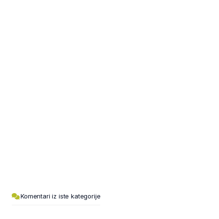
Komentari iz iste kategorije