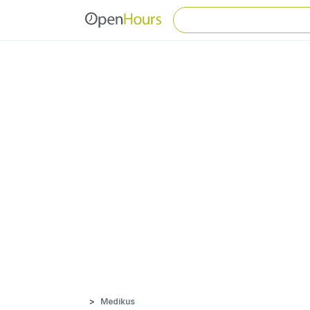
Medikus