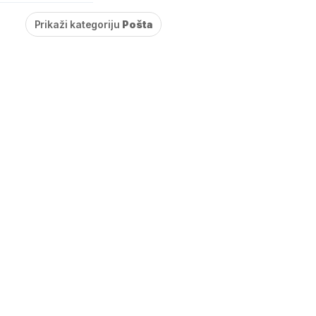
Prikaži kategoriju
Pošta