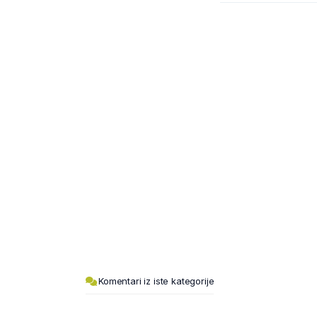
Komentari iz iste kategorije