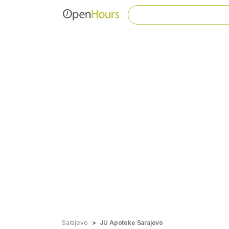
Sarajevo
JU Apoteke Sarajevo