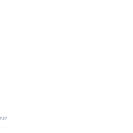
17:27