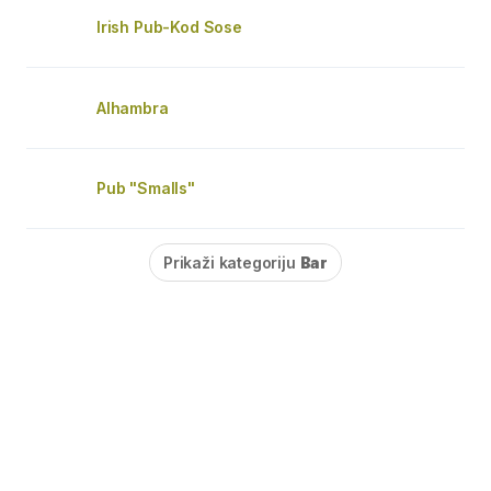
Irish Pub-Kod Sose
Alhambra
Pub "Smalls"
Prikaži kategoriju
Bar