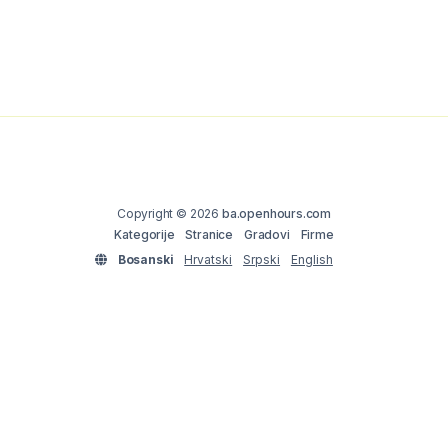
Copyright © 2026
ba.openhours.com
Kategorije
Stranice
Gradovi
Firme
Bosanski
Hrvatski
Srpski
English