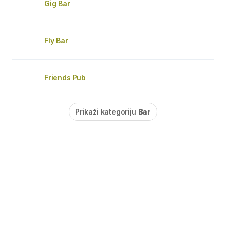
Gig Bar
Fly Bar
Friends Pub
Prikaži kategoriju
Bar