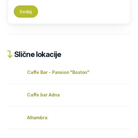
Slične lokacije
Caffe Bar - Pansion "Boston"
Caffe bar Adna
Alhambra