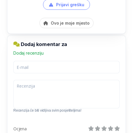
Prijavi grešku
Ovo je moje mjesto
Dodaj komentar za
Dodaj recenziju
Recenzija će biti vidljiva svim posjetiteljima!
Ocjena