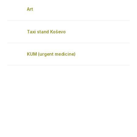
Art
Taxi stand Koševo
KUM (urgent medicine)