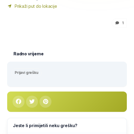
Prikaži put do lokacije
1
Radno vrijeme
Prijavi grešku
Jeste li primijetili neku grešku?