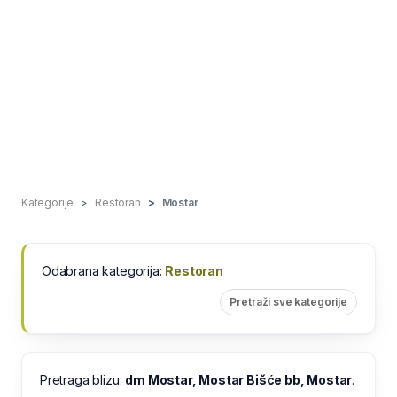
Kategorije
Restoran
Mostar
Odabrana kategorija:
Restoran
Pretraži sve kategorije
Pretraga blizu:
dm Mostar, Mostar Bišće bb, Mostar
.