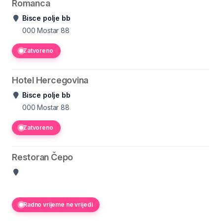
Romanca
Bisce polje bb
000
Mostar 88
Zatvoreno
Hotel Hercegovina
Bisce polje bb
000
Mostar 88
Zatvoreno
Restoran Čepo
Radno vrijeme ne vrijedi