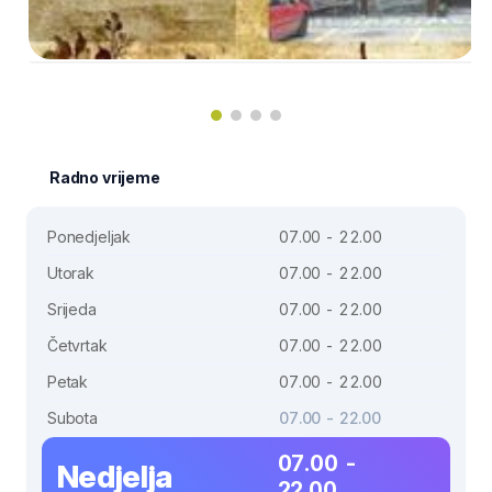
Radno vrijeme
Ponedjeljak
07.00 - 22.00
Utorak
07.00 - 22.00
Srijeda
07.00 - 22.00
Četvrtak
07.00 - 22.00
Petak
07.00 - 22.00
Subota
07.00 - 22.00
07.00 -
Nedjelja
22.00