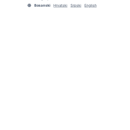
Bosanski
Hrvatski
Srpski
English