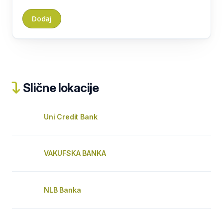
Slične lokacije
Uni Credit Bank
VAKUFSKA BANKA
NLB Banka