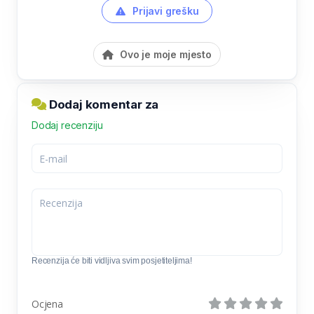
Prijavi grešku
Ovo je moje mjesto
Dodaj komentar za
Dodaj recenziju
Recenzija će biti vidljiva svim posjetiteljima!
Ocjena