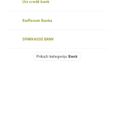
Uni credit bank
Raiffeisen Banka
SPARKASSE BANK
Prikaži kategoriju
Bank