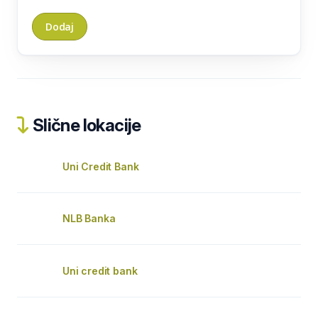
Slične lokacije
Uni Credit Bank
NLB Banka
Uni credit bank