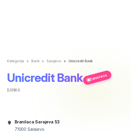
Kategorije
Bank
Sarajevo
Unicredit Bank
Unicredit Bank
Zatvoreno
BANKA
Branilaca Sarajeva 53
71000
Sarajevo