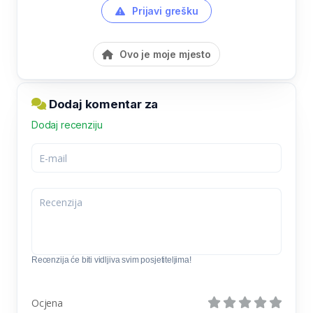
Prijavi grešku
Ovo je moje mjesto
Dodaj komentar za
Dodaj recenziju
Recenzija će biti vidljiva svim posjetiteljima!
Ocjena