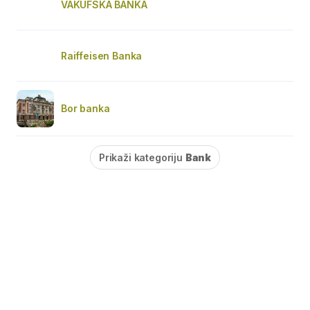
VAKUFSKA BANKA
Raiffeisen Banka
Bor banka
Prikaži kategoriju
Bank