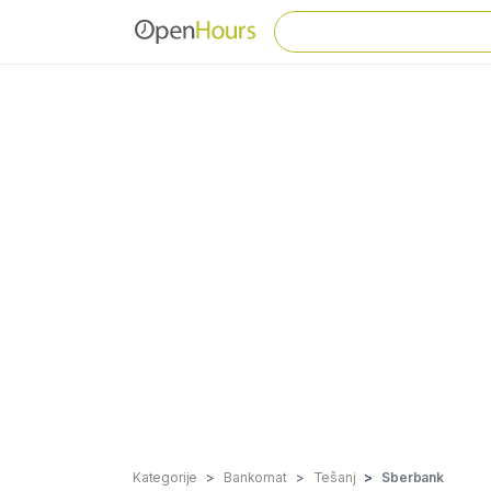
Kategorije
Bankomat
Tešanj
Sberbank