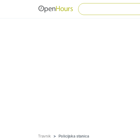
Travnik
Policijska stanica