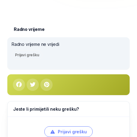
Radno vrijeme
Radno vrijeme ne vrijedi
Prijavi grešku
Jeste li primijetili neku grešku?
Prijavi grešku