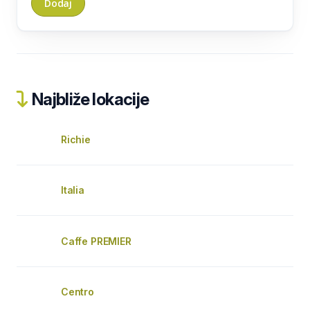
Najbliže lokacije
Richie
Italia
Caffe PREMIER
Centro