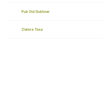
Pub Old Dubliner
Zlatara Tasa