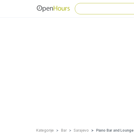
Kategorije
Bar
Sarajevo
Piano Bar and Lounge