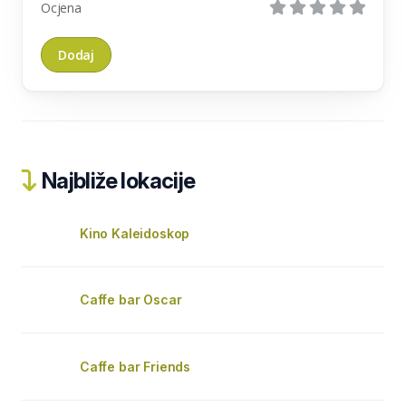
Ocjena
Najbliže lokacije
Kino Kaleidoskop
Caffe bar Oscar
Caffe bar Friends