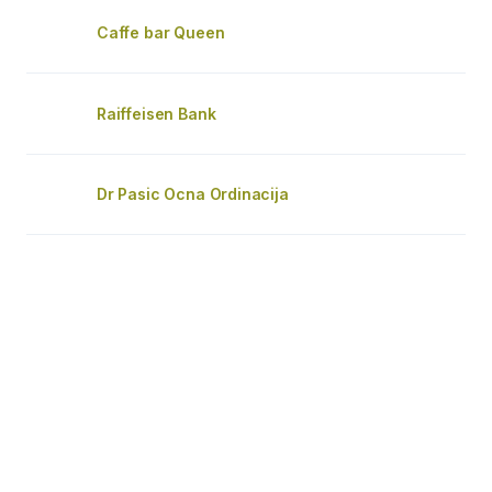
Caffe bar Queen
Raiffeisen Bank
Dr Pasic Ocna Ordinacija