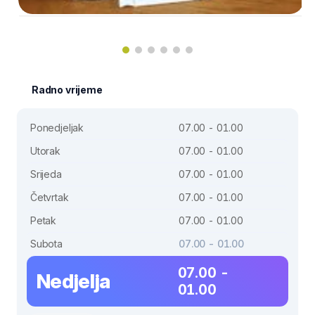
Radno vrijeme
Ponedjeljak
07.00 - 01.00
Utorak
07.00 - 01.00
Srijeda
07.00 - 01.00
Četvrtak
07.00 - 01.00
Petak
07.00 - 01.00
Subota
07.00 - 01.00
07.00 -
Nedjelja
01.00