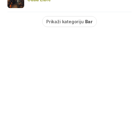
Prikaži kategoriju
Bar