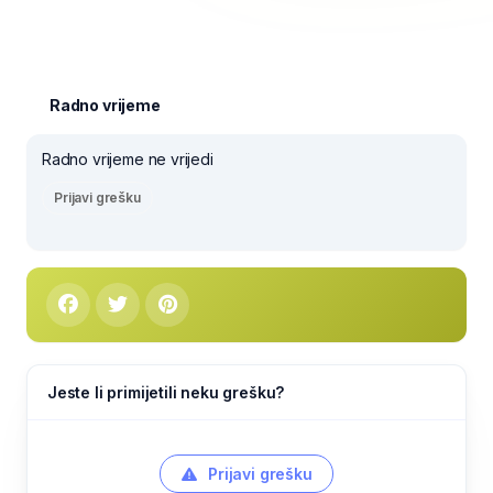
Radno vrijeme
Radno vrijeme ne vrijedi
Prijavi grešku
Jeste li primijetili neku grešku?
Prijavi grešku