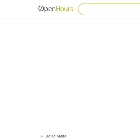
Dolac Malta