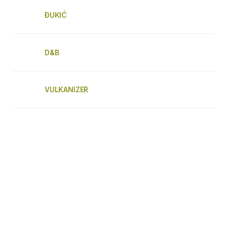
ĐUKIĆ
D&B
VULKANIZER