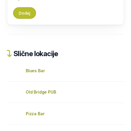
Slične lokacije
Blues Bar
Old Bridge PUB
Pizza Bar