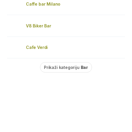
Caffe bar Milano
V8 Biker Bar
Cafe Verdi
Prikaži kategoriju
Bar