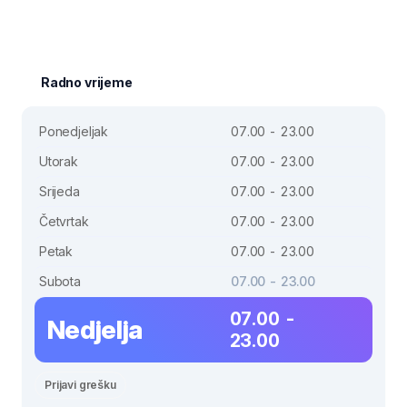
Radno vrijeme
Ponedjeljak
07.00 - 23.00
Utorak
07.00 - 23.00
Srijeda
07.00 - 23.00
Četvrtak
07.00 - 23.00
Petak
07.00 - 23.00
Subota
07.00 - 23.00
07.00 -
Nedjelja
23.00
Prijavi grešku