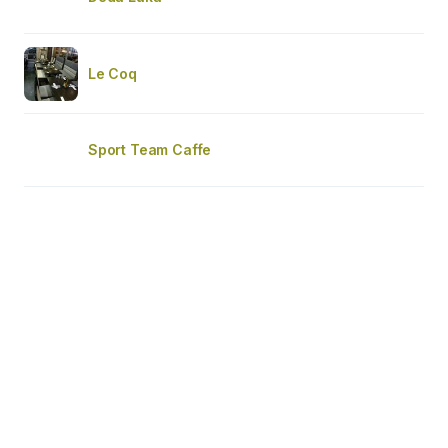
Le Coq
Sport Team Caffe