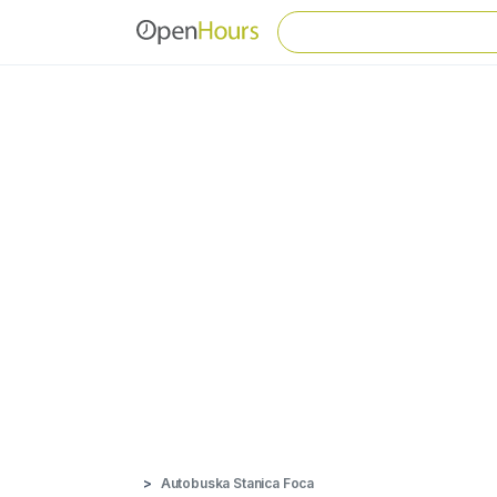
Autobuska Stanica Foca