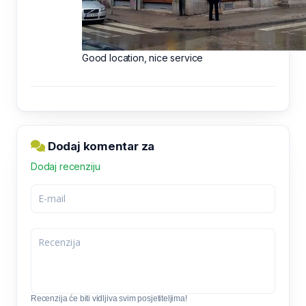
Good location, nice service
Dodaj komentar za
Dodaj recenziju
Recenzija će biti vidljiva svim posjetiteljima!