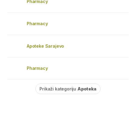
Pharmacy
Pharmacy
Apoteke Sarajevo
Pharmacy
Prikaži kategoriju
Apoteka