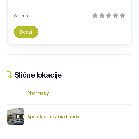
Ocjena
Slične lokacije
Pharmacy
Apoteka Ljekarna Lupriv