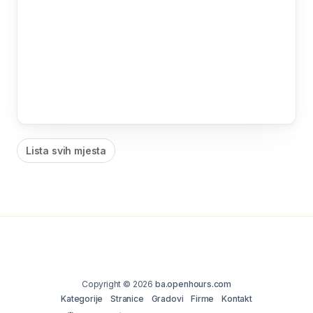
Lista svih mjesta
Copyright © 2026
ba.openhours.com
Kategorije
Stranice
Gradovi
Firme
Kontakt