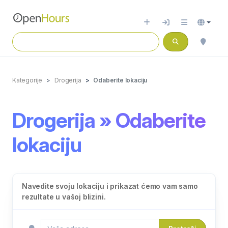
Kategorije
Drogerija
Odaberite lokaciju
Drogerija » Odaberite
lokaciju
Navedite svoju lokaciju i prikazat ćemo vam samo
rezultate u vašoj blizini.