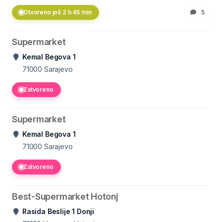
Otvoreno još 2 h 45 min
5
Supermarket
Kemal Begova 1
71000
Sarajevo
Zatvoreno
Supermarket
Kemal Begova 1
71000
Sarajevo
Zatvoreno
Best-Supermarket Hotonj
Rasida Beslije 1 Donji