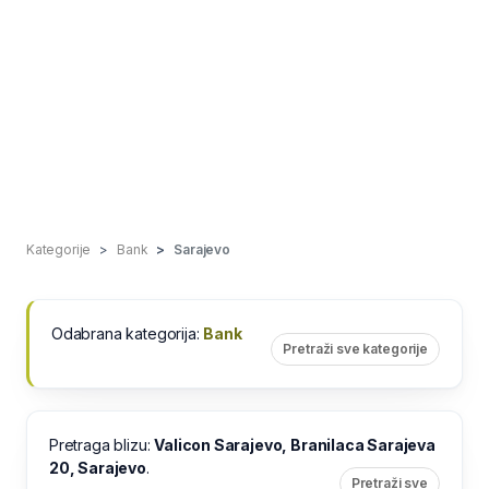
Kategorije
Bank
Sarajevo
Odabrana kategorija:
Bank
Pretraži sve kategorije
Pretraga blizu:
Valicon Sarajevo, Branilaca Sarajeva
20, Sarajevo
.
Pretraži sve