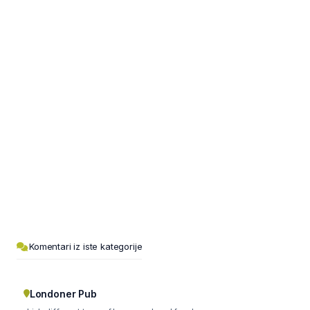
Komentari iz iste kategorije
Londoner Pub