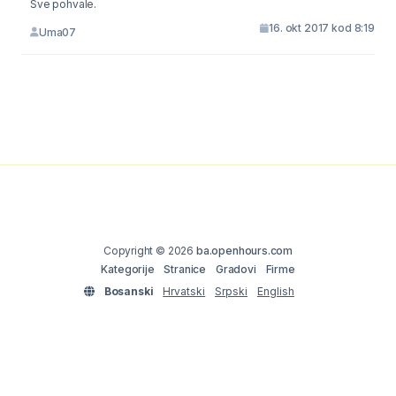
Sve pohvale.
16. okt 2017 kod 8:19
Uma07
Copyright © 2026
ba.openhours.com
Kategorije
Stranice
Gradovi
Firme
Bosanski
Hrvatski
Srpski
English