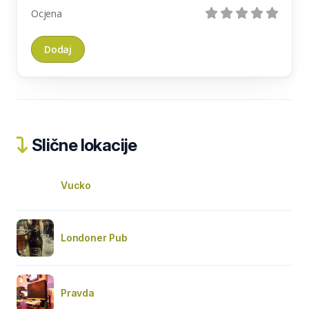
Ocjena
Slične lokacije
Vucko
Londoner Pub
Pravda