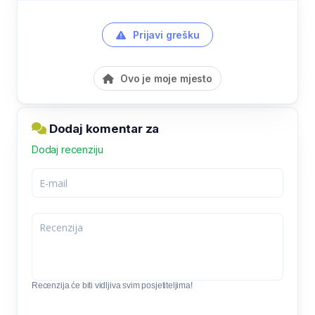
Prijavi grešku
Ovo je moje mjesto
Dodaj komentar za
Dodaj recenziju
Recenzija će biti vidljiva svim posjetiteljima!