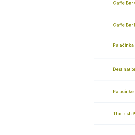
Caffe Bar
Caffe Bar 
Palaćinka
Destinatio
Palacinke 
The Irish 