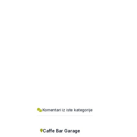
Komentari iz iste kategorije
Caffe Bar Garage