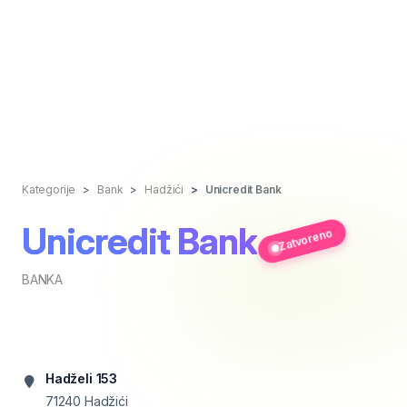
Kategorije
Bank
Hadžići
Unicredit Bank
Unicredit Bank
Zatvoreno
BANKA
Hadželi 153
71240
Hadžići