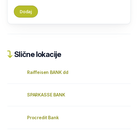
Slične lokacije
Raiffeisen BANK dd
SPARKASSE BANK
Procredit Bank