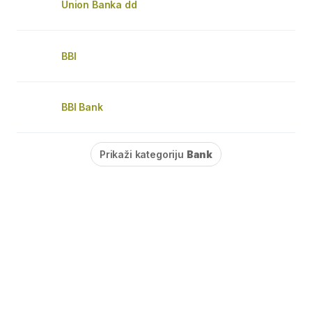
Union Banka dd
BBI
BBI Bank
Prikaži kategoriju
Bank