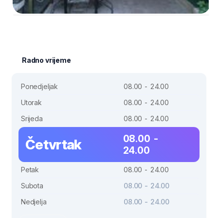
Radno vrijeme
Ponedjeljak
08.00 - 24.00
Utorak
08.00 - 24.00
Srijeda
08.00 - 24.00
08.00 -
Četvrtak
24.00
Petak
08.00 - 24.00
Subota
08.00 - 24.00
Nedjelja
08.00 - 24.00