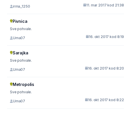
11. mar 2017 kod 21:38
irma_1250
Pivnica
Sve pohvale.
16. okt 2017 kod 8:19
Uma07
Sarajka
Sve pohvale.
16. okt 2017 kod 8:20
Uma07
Metropolis
Sve pohvale.
16. okt 2017 kod 8:22
Uma07