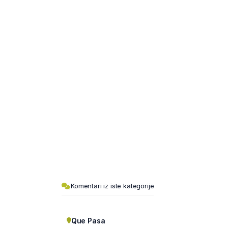
Komentari iz iste kategorije
Que Pasa