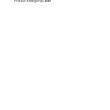
Prikaži kategoriju
Bar