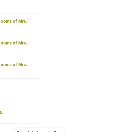
Rooms of Mrs.
Rooms of Mrs.
Rooms of Mrs.
A