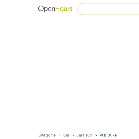
Kategorije
Bar
Sarajevo
Pub Duke