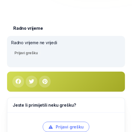
Radno vrijeme
Radno vrijeme ne vrijedi
Prijavi grešku
Jeste li primijetili neku grešku?
Prijavi grešku