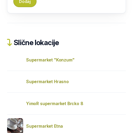
Slične lokacije
Supermarket "Konzum"
Supermarket Hrasno
YimoR supermarket Brcko 8
Supermarket Etna