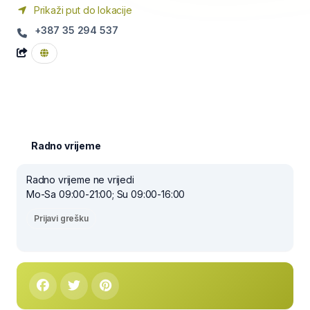
Prikaži put do lokacije
+387 35 294 537
Radno vrijeme
Radno vrijeme ne vrijedi
Mo-Sa 09:00-21:00; Su 09:00-16:00
Prijavi grešku