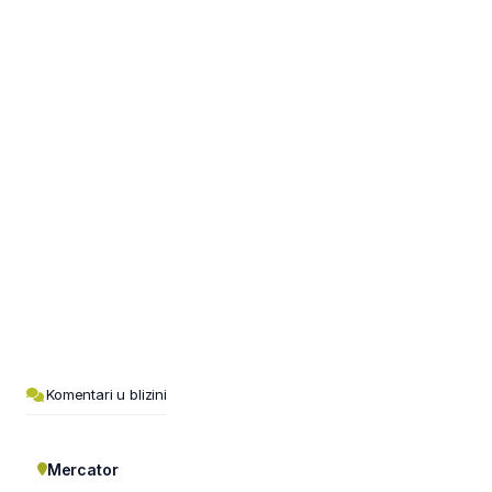
Komentari u blizini
Mercator