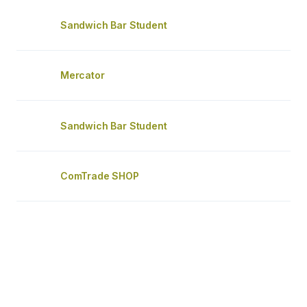
Sandwich Bar Student
Mercator
Sandwich Bar Student
ComTrade SHOP