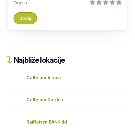
Ocjena
Najbliže lokacije
Caffe bar Altona
Caffe bar Darden
Raiffeisen BANK dd