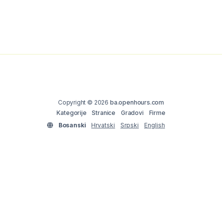
Copyright © 2026
ba.openhours.com
Kategorije
Stranice
Gradovi
Firme
Bosanski
Hrvatski
Srpski
English