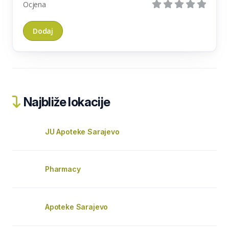
Ocjena
Najbliže lokacije
JU Apoteke Sarajevo
Pharmacy
Apoteke Sarajevo