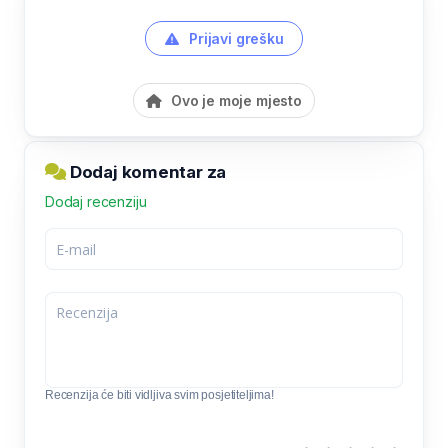
Prijavi grešku
Ovo je moje mjesto
Dodaj komentar za
Dodaj recenziju
Recenzija će biti vidljiva svim posjetiteljima!