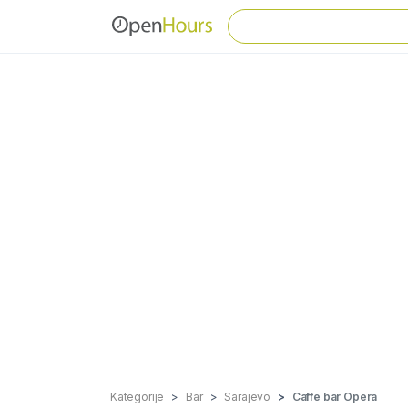
Kategorije
Bar
Sarajevo
Caffe bar Opera