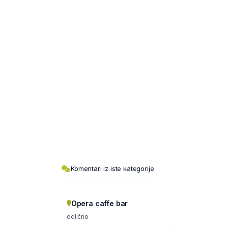
Komentari iz iste kategorije
Opera caffe bar
odlično