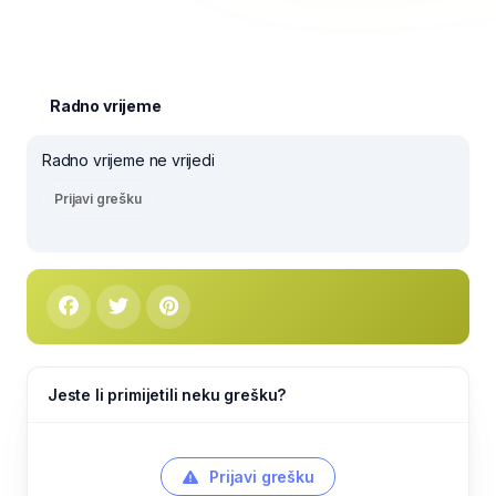
Radno vrijeme
Radno vrijeme ne vrijedi
Prijavi grešku
Jeste li primijetili neku grešku?
Prijavi grešku