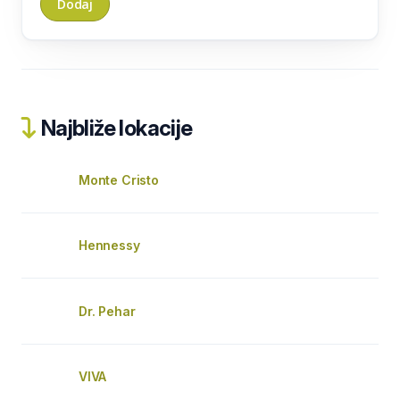
Najbliže lokacije
Monte Cristo
Hennessy
Dr. Pehar
VIVA